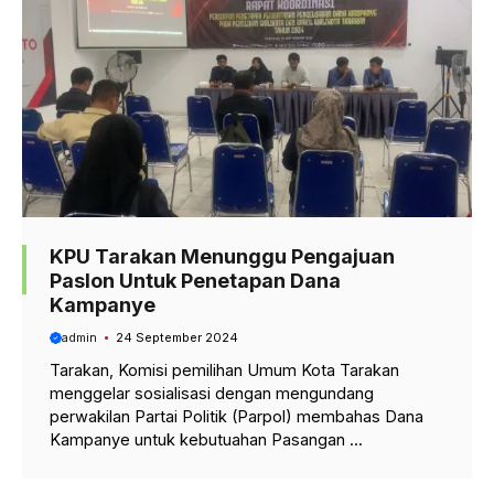
KPU Tarakan Menunggu Pengajuan
Paslon Untuk Penetapan Dana
Kampanye
admin
24 September 2024
Tarakan, Komisi pemilihan Umum Kota Tarakan
menggelar sosialisasi dengan mengundang
perwakilan Partai Politik (Parpol) membahas Dana
Kampanye untuk kebutuahan Pasangan ...