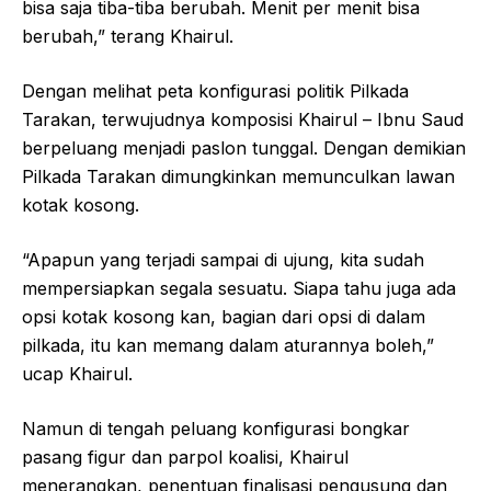
bisa saja tiba-tiba berubah. Menit per menit bisa
berubah,” terang Khairul.
Dengan melihat peta konfigurasi politik Pilkada
Tarakan, terwujudnya komposisi Khairul – Ibnu Saud
berpeluang menjadi paslon tunggal. Dengan demikian
Pilkada Tarakan dimungkinkan memunculkan lawan
kotak kosong.
“Apapun yang terjadi sampai di ujung, kita sudah
mempersiapkan segala sesuatu. Siapa tahu juga ada
opsi kotak kosong kan, bagian dari opsi di dalam
pilkada, itu kan memang dalam aturannya boleh,”
ucap Khairul.
Namun di tengah peluang konfigurasi bongkar
pasang figur dan parpol koalisi, Khairul
menerangkan, penentuan finalisasi pengusung dan