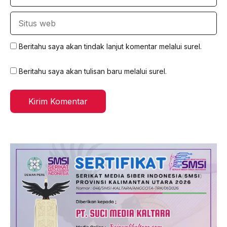
Situs
web
Beritahu saya akan tindak lanjut komentar melalui surel.
Beritahu saya akan tulisan baru melalui surel.