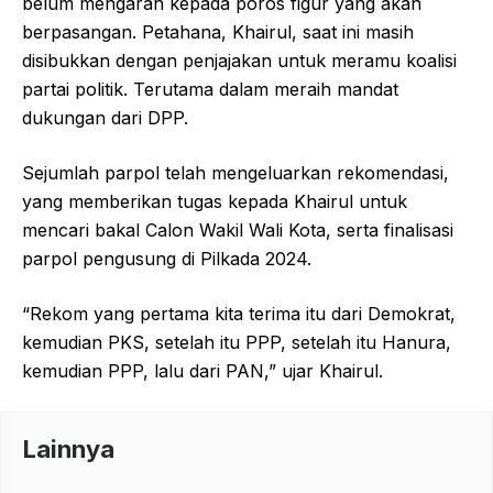
belum mengarah kepada poros figur yang akan
berpasangan. Petahana, Khairul, saat ini masih
disibukkan dengan penjajakan untuk meramu koalisi
partai politik. Terutama dalam meraih mandat
dukungan dari DPP.
Sejumlah parpol telah mengeluarkan rekomendasi,
yang memberikan tugas kepada Khairul untuk
mencari bakal Calon Wakil Wali Kota, serta finalisasi
parpol pengusung di Pilkada 2024.
“Rekom yang pertama kita terima itu dari Demokrat,
kemudian PKS, setelah itu PPP, setelah itu Hanura,
kemudian PPP, lalu dari PAN,” ujar Khairul.
Lainnya