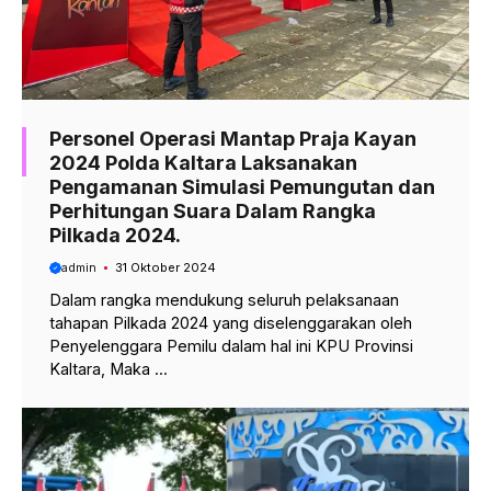
Personel Operasi Mantap Praja Kayan
2024 Polda Kaltara Laksanakan
Pengamanan Simulasi Pemungutan dan
Perhitungan Suara Dalam Rangka
Pilkada 2024.
admin
31 Oktober 2024
Dalam rangka mendukung seluruh pelaksanaan
tahapan Pilkada 2024 yang diselenggarakan oleh
Penyelenggara Pemilu dalam hal ini KPU Provinsi
Kaltara, Maka ...