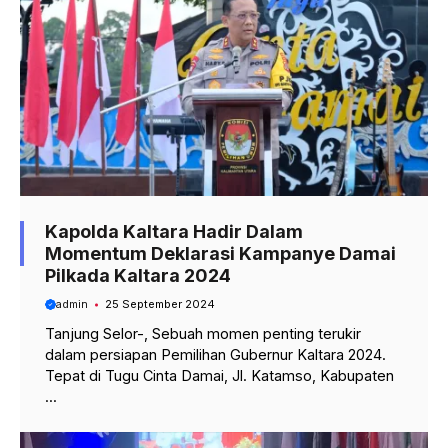
Kapolda Kaltara Hadir Dalam
Momentum Deklarasi Kampanye Damai
Pilkada Kaltara 2024
admin
25 September 2024
Tanjung Selor-, Sebuah momen penting terukir
dalam persiapan Pemilihan Gubernur Kaltara 2024.
Tepat di Tugu Cinta Damai, Jl. Katamso, Kabupaten
...