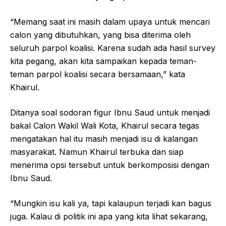
“Memang saat ini masih dalam upaya untuk mencari
calon yang dibutuhkan, yang bisa diterima oleh
seluruh parpol koalisi. Karena sudah ada hasil survey
kita pegang, akan kita sampaikan kepada teman-
teman parpol koalisi secara bersamaan,” kata
Khairul.
Ditanya soal sodoran figur Ibnu Saud untuk menjadi
bakal Calon Wakil Wali Kota, Khairul secara tegas
mengatakan hal itu masih menjadi isu di kalangan
masyarakat. Namun Khairul terbuka dan siap
menerima opsi tersebut untuk berkomposisi dengan
Ibnu Saud.
“Mungkin isu kali ya, tapi kalaupun terjadi kan bagus
juga. Kalau di politik ini apa yang kita lihat sekarang,