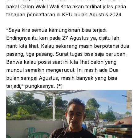
bakal Calon Wakil Wali Kota akan terlihat jelas pada
tahapan pendaftaran di KPU bulan Agustus 2024.
“Saya kira semua kemungkinan bisa terjadi.
Endingnya itu kan pada 27 Agustus ya, disitu lah
nanti kita lihat. Kalau sekarang masih berpotensi dua
pasang, tiga pasang. Surat tugas bisa saja berubah.
Bahwa kalau posisi saat ini kita lihat calon yang
muncul semakin mengerucut. Ini masih ada Dua
bulan sampai Agustus, masih banyak yang bisa
terjadi,” pungkasnya. (*)