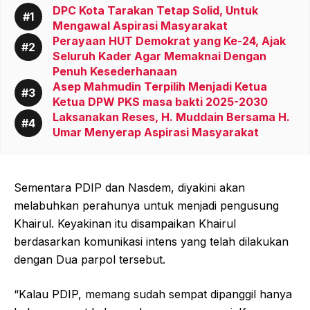
DPC Kota Tarakan Tetap Solid, Untuk
Mengawal Aspirasi Masyarakat
Perayaan HUT Demokrat yang Ke-24, Ajak
Seluruh Kader Agar Memaknai Dengan
Penuh Kesederhanaan
Asep Mahmudin Terpilih Menjadi Ketua
Ketua DPW PKS masa bakti 2025-2030
Laksanakan Reses, H. Muddain Bersama H.
Umar Menyerap Aspirasi Masyarakat
Sementara PDIP dan Nasdem, diyakini akan
melabuhkan perahunya untuk menjadi pengusung
Khairul. Keyakinan itu disampaikan Khairul
berdasarkan komunikasi intens yang telah dilakukan
dengan Dua parpol tersebut.
“Kalau PDIP, memang sudah sempat dipanggil hanya