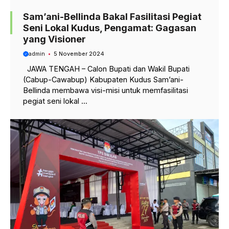
Sam’ani-Bellinda Bakal Fasilitasi Pegiat
Seni Lokal Kudus, Pengamat: Gagasan
yang Visioner
admin
5 November 2024
JAWA TENGAH – Calon Bupati dan Wakil Bupati
(Cabup-Cawabup) Kabupaten Kudus Sam’ani-
Bellinda membawa visi-misi untuk memfasilitasi
pegiat seni lokal ...