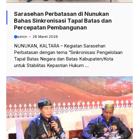
Sarasehan Perbatasan di Nunukan
Bahas Sinkronisasi Tapal Batas dan
Percepatan Pembangunan
admin
28 Maret 2026
NUNUKAN, KALTARA – Kegiatan Sarasehan
Perbatasan dengan tema “Sinkronisasi Pengelolaan
Tapal Batas Negara dan Batas Kabupaten/Kota
untuk Stabilitas Kepastian Hukum ...