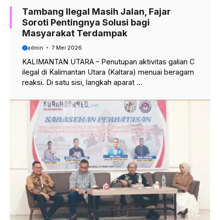
Tambang Ilegal Masih Jalan, Fajar
Soroti Pentingnya Solusi bagi
Masyarakat Terdampak
admin
7 Mei 2026
KALIMANTAN UTARA – Penutupan aktivitas galian C
ilegal di Kalimantan Utara (Kaltara) menuai beragam
reaksi. Di satu sisi, langkah aparat ...