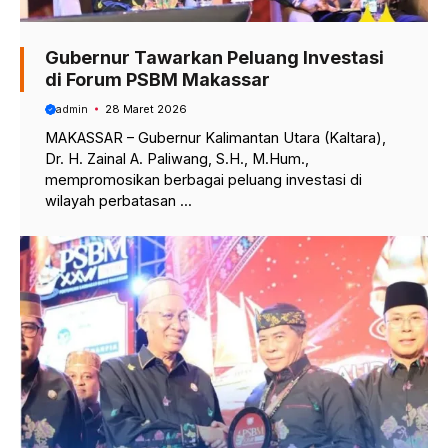
Gubernur Tawarkan Peluang Investasi
di Forum PSBM Makassar
admin
28 Maret 2026
MAKASSAR – Gubernur Kalimantan Utara (Kaltara),
Dr. H. Zainal A. Paliwang, S.H., M.Hum.,
mempromosikan berbagai peluang investasi di
wilayah perbatasan ...