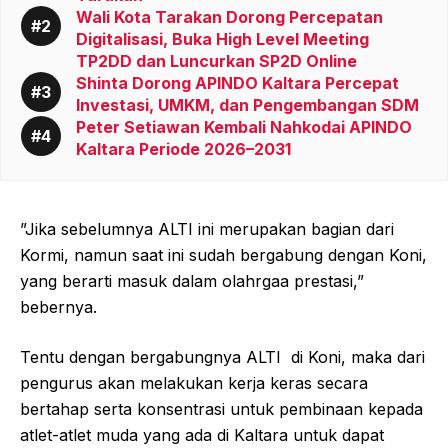
Wali Kota Tarakan Dorong Percepatan
Digitalisasi, Buka High Level Meeting
TP2DD dan Luncurkan SP2D Online
Shinta Dorong APINDO Kaltara Percepat
Investasi, UMKM, dan Pengembangan SDM
Peter Setiawan Kembali Nahkodai APINDO
Kaltara Periode 2026–2031
”Jika sebelumnya ALTI ini merupakan bagian dari
Kormi, namun saat ini sudah bergabung dengan Koni,
yang berarti masuk dalam olahrgaa prestasi,”
bebernya.
Tentu dengan bergabungnya ALTI
di Koni, maka dari
pengurus akan melakukan kerja keras secara
bertahap serta konsentrasi untuk pembinaan kepada
atlet-atlet muda yang ada di Kaltara untuk dapat