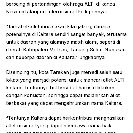
bersaing di pertandingan olahraga ALTI di kanca
Nasional ataupun Internasional kedepannya.
“Jadi atlet-atlet muda akan kita galang, dimana
potensinya di Kaltara sendiri sangat banyak, terutama
untuk daerah yang alamnya masih alami, seperti di
daerah Kabupaten Malinau, Tanjung Selor, Nunukan
dan beberpa daerah di Kaltara,” ungkapnya.
Disamping itu, kota Tarakan juga menjadi salah satu
lokasi yang menjadi potensi untuk mencari atlet ALTI
kaltara. Tentunnya hal tersebut harus dilakukan
dengan konsisten, sehingga dapat melahirkan atlet
berbakat yang dapat mengahrumkan nama Kaltara.
“Tentunya Kaltara dapat berkontribusi menghasilkan
atlet nasional yang dapat membawa nama baik