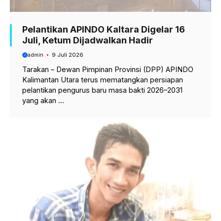
Pelantikan APINDO Kaltara Digelar 16
Juli, Ketum Dijadwalkan Hadir
admin
9 Juli 2026
Tarakan – Dewan Pimpinan Provinsi (DPP) APINDO
Kalimantan Utara terus mematangkan persiapan
pelantikan pengurus baru masa bakti 2026–2031
yang akan ...