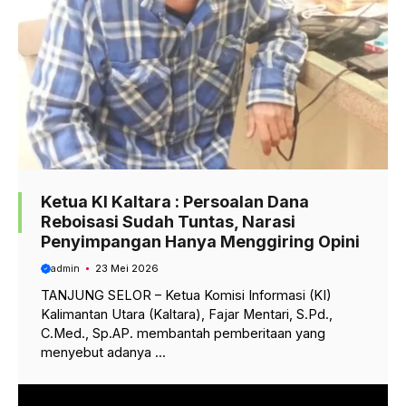
Ketua KI Kaltara : Persoalan Dana
Reboisasi Sudah Tuntas, Narasi
Penyimpangan Hanya Menggiring Opini
admin
23 Mei 2026
TANJUNG SELOR – Ketua Komisi Informasi (KI)
Kalimantan Utara (Kaltara), Fajar Mentari, S.Pd.,
C.Med., Sp.AP. membantah pemberitaan yang
menyebut adanya ...