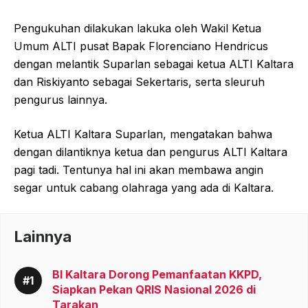
Pengukuhan dilakukan lakuka oleh Wakil Ketua
Umum ALTI pusat Bapak Florenciano Hendricus
dengan melantik Suparlan sebagai ketua ALTI Kaltara
dan Riskiyanto sebagai Sekertaris, serta sleuruh
pengurus lainnya.
Ketua ALTI Kaltara Suparlan, mengatakan bahwa
dengan dilantiknya ketua dan pengurus ALTI Kaltara
pagi tadi. Tentunya hal ini akan membawa angin
segar untuk cabang olahraga yang ada di Kaltara.
Lainnya
BI Kaltara Dorong Pemanfaatan KKPD,
Siapkan Pekan QRIS Nasional 2026 di
Tarakan