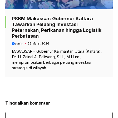
PSBM Makassar: Gubernur Kaltara
Tawarkan Peluang Investasi
Peternakan, Perikanan hingga Logistik
Perbatasan
admin
28 Maret 2026
MAKASSAR – Gubernur Kalimantan Utara (Kaltara),
Dr. H. Zainal A. Paliwang, S.H., M.Hum.,
mempromosikan berbagai peluang investasi
strategis di wilayah ...
Tinggalkan komentar
Komentar