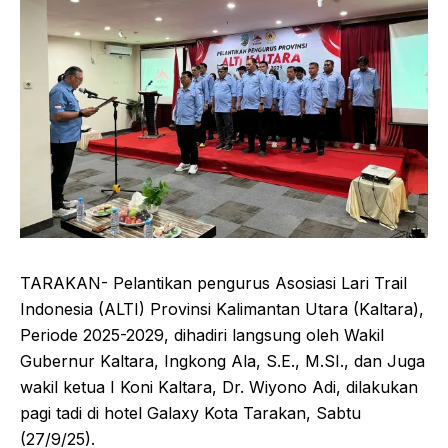
TARAKAN- Pelantikan pengurus Asosiasi Lari Trail
Indonesia (ALTI) Provinsi Kalimantan Utara (Kaltara),
Periode 2025-2029, dihadiri langsung oleh Wakil
Gubernur Kaltara, Ingkong Ala, S.E., M.SI., dan Juga
wakil ketua I Koni Kaltara, Dr. Wiyono Adi, dilakukan
pagi tadi di hotel Galaxy Kota Tarakan, Sabtu
(27/9/25).