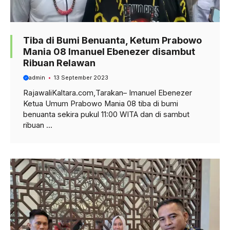
Tiba di Bumi Benuanta, Ketum Prabowo
Mania 08 Imanuel Ebenezer disambut
Ribuan Relawan
admin
13 September 2023
RajawaliKaltara.com,Tarakan– Imanuel Ebenezer
Ketua Umum Prabowo Mania 08 tiba di bumi
benuanta sekira pukul 11:00 WITA dan di sambut
ribuan ...