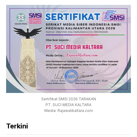
Sertifikat SMSI 2026 TARAKAN
PT. SUCI MEDIA KALTARA
Media: Rajawalikaltara.com
Terkini