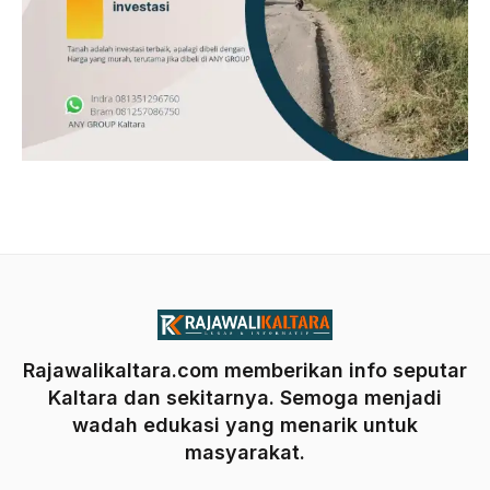
Rajawalikaltara.com memberikan info seputar
Kaltara dan sekitarnya. Semoga menjadi
wadah edukasi yang menarik untuk
masyarakat.