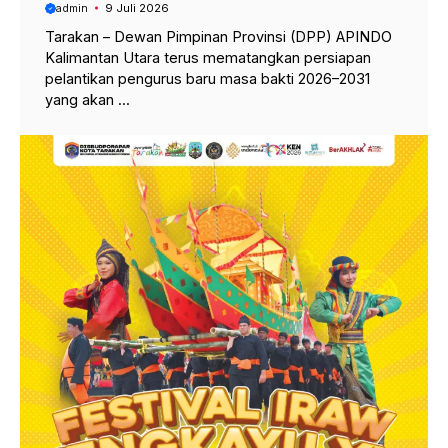
admin
9 Juli 2026
Tarakan – Dewan Pimpinan Provinsi (DPP) APINDO
Kalimantan Utara terus mematangkan persiapan
pelantikan pengurus baru masa bakti 2026–2031
yang akan ...