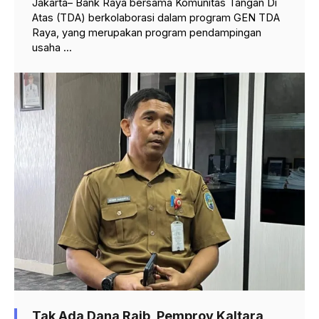
Jakarta– Bank Raya bersama Komunitas Tangan Di
Atas (TDA) berkolaborasi dalam program GEN TDA
Raya, yang merupakan program pendampingan
usaha ...
Tak Ada Dana Raib, Pemprov Kaltara