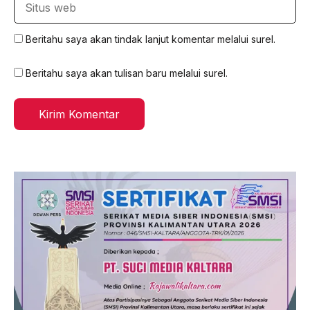
web
Beritahu saya akan tindak lanjut komentar melalui surel.
Beritahu saya akan tulisan baru melalui surel.