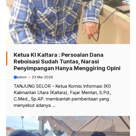
Ketua KI Kaltara : Persoalan Dana
Reboisasi Sudah Tuntas, Narasi
Penyimpangan Hanya Menggiring Opini
admin
23 Mei 2026
TANJUNG SELOR – Ketua Komisi Informasi (KI)
Kalimantan Utara (Kaltara), Fajar Mentari, S.Pd.,
C.Med., Sp.AP. membantah pemberitaan yang
menyebut adanya ...