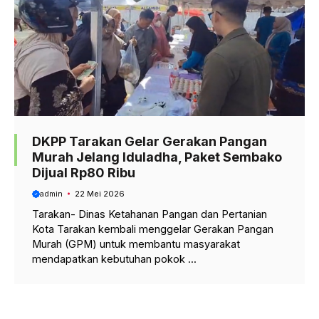
DKPP Tarakan Gelar Gerakan Pangan
Murah Jelang Iduladha, Paket Sembako
Dijual Rp80 Ribu
admin
22 Mei 2026
Tarakan- Dinas Ketahanan Pangan dan Pertanian
Kota Tarakan kembali menggelar Gerakan Pangan
Murah (GPM) untuk membantu masyarakat
mendapatkan kebutuhan pokok ...