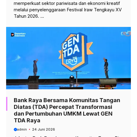
memperkuat sektor pariwisata dan ekonomi kreatif
melalui penyelenggaraan Festival Iraw Tengkayu XV
Tahun 2026. ...
Bank Raya Bersama Komunitas Tangan
Diatas (TDA) Percepat Transformasi
dan Pertumbuhan UMKM Lewat GEN
TDA Raya
admin
24 Juni 2026