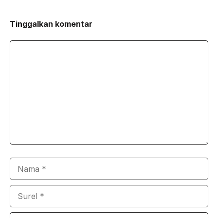
Tinggalkan komentar
Komentar
Nama
Surel
Situs