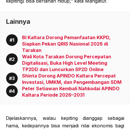
kepiting) bisa bertahan hidup,” kata Mangatur.
Lainnya
BI Kaltara Dorong Pemanfaatan KKPD,
Siapkan Pekan QRIS Nasional 2026 di
Tarakan
Wali Kota Tarakan Dorong Percepatan
Digitalisasi, Buka High Level Meeting
TP2DD dan Luncurkan SP2D Online
Shinta Dorong APINDO Kaltara Percepat
Investasi, UMKM, dan Pengembangan SDM
Peter Setiawan Kembali Nahkodai APINDO
Kaltara Periode 2026–2031
Dijelaskannya, walau kepiting dianggap sebagai
hama, kedepannya bisa menjadi nilai ekonomis bagi