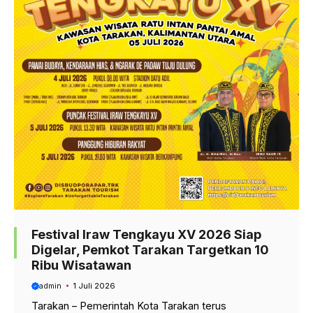
Festival Iraw Tengkayu XV 2026 Siap
Digelar, Pemkot Tarakan Targetkan 10
Ribu Wisatawan
admin
1 Juli 2026
Tarakan – Pemerintah Kota Tarakan terus