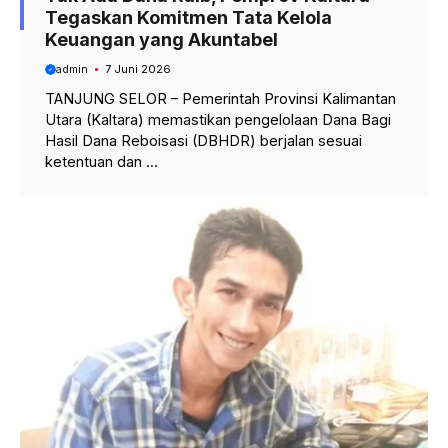
Tegaskan Komitmen Tata Kelola
Keuangan yang Akuntabel
admin
7 Juni 2026
TANJUNG SELOR – Pemerintah Provinsi Kalimantan
Utara (Kaltara) memastikan pengelolaan Dana Bagi
Hasil Dana Reboisasi (DBHDR) berjalan sesuai
ketentuan dan ...