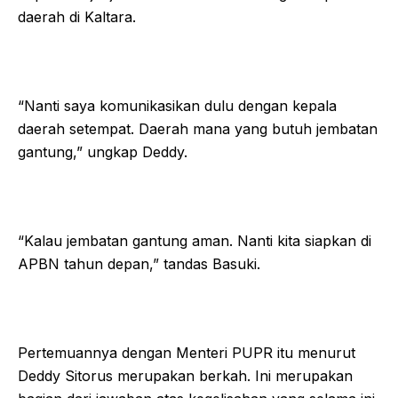
daerah di Kaltara.
“Nanti saya komunikasikan dulu dengan kepala
daerah setempat. Daerah mana yang butuh jembatan
gantung,” ungkap Deddy.
“Kalau jembatan gantung aman. Nanti kita siapkan di
APBN tahun depan,” tandas Basuki.
Pertemuannya dengan Menteri PUPR itu menurut
Deddy Sitorus merupakan berkah. Ini merupakan