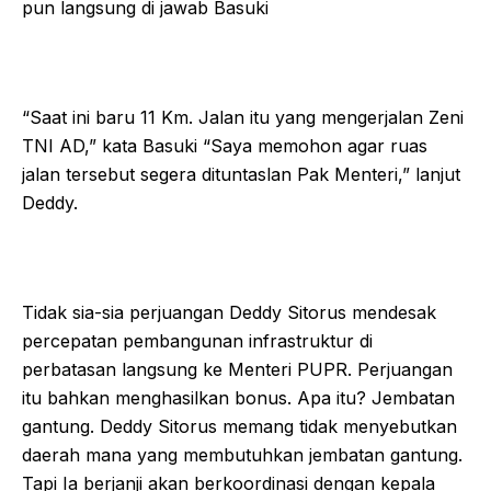
pun langsung di jawab Basuki
“Saat ini baru 11 Km. Jalan itu yang mengerjalan Zeni
TNI AD,” kata Basuki “Saya memohon agar ruas
jalan tersebut segera dituntaslan Pak Menteri,” lanjut
Deddy.
Tidak sia-sia perjuangan Deddy Sitorus mendesak
percepatan pembangunan infrastruktur di
perbatasan langsung ke Menteri PUPR. Perjuangan
itu bahkan menghasilkan bonus. Apa itu? Jembatan
gantung. Deddy Sitorus memang tidak menyebutkan
daerah mana yang membutuhkan jembatan gantung.
Tapi Ia berjanji akan berkoordinasi dengan kepala