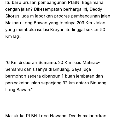
Itu baru urusan pembangunan PLBN. Bagaimana
dengan jalan? Dikesempatan berharga ini, Deddy
Sitorus juga m laporkan progres pembangunan jalan
Malinau-Long Bawan yang totalnya 203 Km. Jalan
yang membuka isolasi Krayan itu tinggal sekitar 50
Km lagi.
“6 Km di daerah Semamu. 20 Km ruas Malinau-
Semamu dan sisanya di Binuang. Saya juga
bermohon segera dibangun 1 buah jembatan dan
peningkatan jalan sepanjang 32 km antara Binuang –
Long Bawan.”
Masuk ke PLBN Long Nawang. Deddy melaporkan