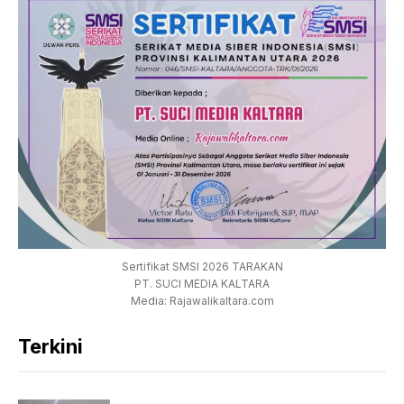
Sertifikat SMSI 2026 TARAKAN
PT. SUCI MEDIA KALTARA
Media: Rajawalikaltara.com
Terkini