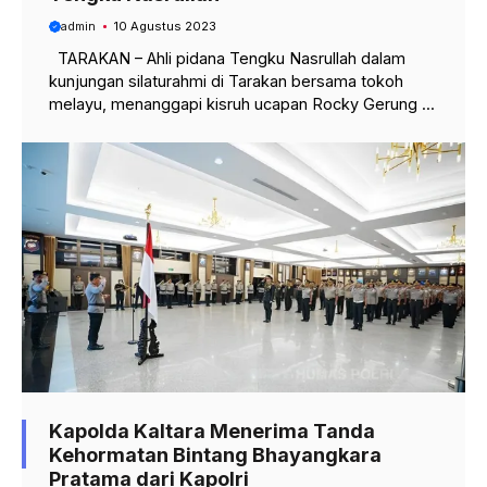
admin
10 Agustus 2023
TARAKAN – Ahli pidana Tengku Nasrullah dalam
kunjungan silaturahmi di Tarakan bersama tokoh
melayu, menanggapi kisruh ucapan Rocky Gerung ...
Kapolda Kaltara Menerima Tanda
Kehormatan Bintang Bhayangkara
Pratama dari Kapolri