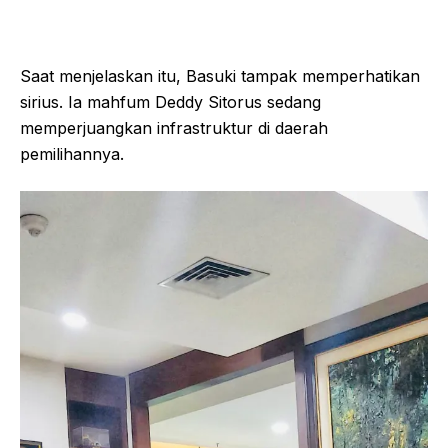
Saat menjelaskan itu, Basuki tampak memperhatikan
sirius. Ia mahfum Deddy Sitorus sedang
memperjuangkan infrastruktur di daerah
pemilihannya.