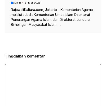
admin
31 Mei 2023
RajawaliKaltara.com, Jakarta – Kementerian Agama,
melalui subdit Kementerian Umat Islam Direktorat
Penerangan Agama Islam dan Direktorat Jenderal
Bimbingan Masyarakat Islam, ...
Tinggalkan komentar
Komentar