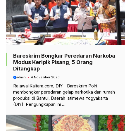
Bareskrim Bongkar Peredaran Narkoba
Modus Keripik Pisang, 5 Orang
Ditangkap
admin
4 November 2023
RajawaliKaltara.com, DIY – Bareskrim Polri
membongkar peredaran gelap narkotika dari rumah
produksi di Bantul, Daerah Istimewa Yogyakarta
(DIY). Pengungkapan ini ...