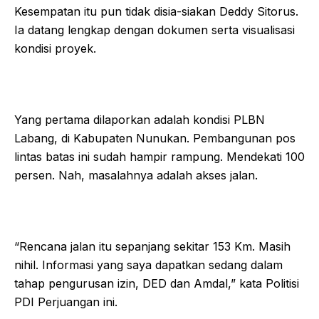
Kesempatan itu pun tidak disia-siakan Deddy Sitorus.
Ia datang lengkap dengan dokumen serta visualisasi
kondisi proyek.
Yang pertama dilaporkan adalah kondisi PLBN
Labang, di Kabupaten Nunukan. Pembangunan pos
lintas batas ini sudah hampir rampung. Mendekati 100
persen. Nah, masalahnya adalah akses jalan.
“Rencana jalan itu sepanjang sekitar 153 Km. Masih
nihil. Informasi yang saya dapatkan sedang dalam
tahap pengurusan izin, DED dan Amdal,” kata Politisi
PDI Perjuangan ini.