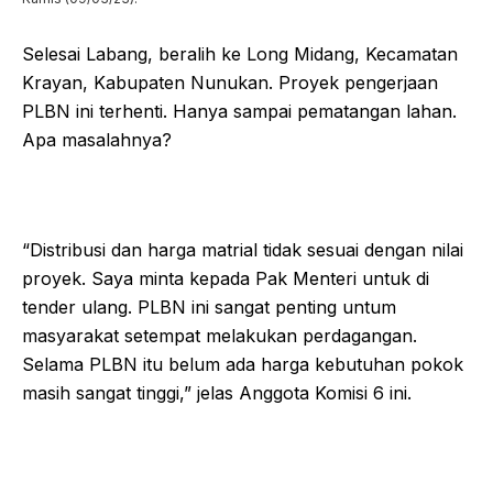
Selesai Labang, beralih ke Long Midang, Kecamatan
Krayan, Kabupaten Nunukan. Proyek pengerjaan
PLBN ini terhenti. Hanya sampai pematangan lahan.
Apa masalahnya?
“Distribusi dan harga matrial tidak sesuai dengan nilai
proyek. Saya minta kepada Pak Menteri untuk di
tender ulang. PLBN ini sangat penting untum
masyarakat setempat melakukan perdagangan.
Selama PLBN itu belum ada harga kebutuhan pokok
masih sangat tinggi,” jelas Anggota Komisi 6 ini.