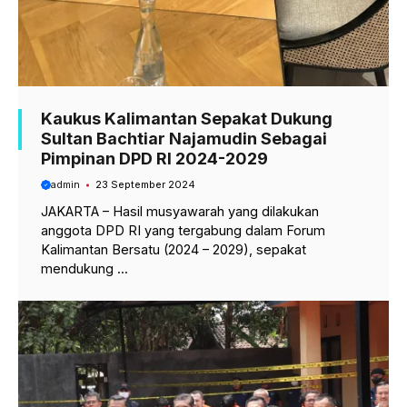
Kaukus Kalimantan Sepakat Dukung
Sultan Bachtiar Najamudin Sebagai
Pimpinan DPD RI 2024-2029
admin
23 September 2024
JAKARTA – Hasil musyawarah yang dilakukan
anggota DPD RI yang tergabung dalam Forum
Kalimantan Bersatu (2024 – 2029), sepakat
mendukung ...