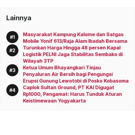
Lainnya
Masyarakat Kampung Kalome dan Satgas
Mobile Yonif 613/Raja Alam Ibadah Bersama
Turunkan Harga Hingga 48 persen Kapal
Logistik PELNI Jaga Stabilitas Sembako di
Wilayah 3TP
Ketua Umum Bhayangkari Tinjau
Penyaluran Air Bersih bagi Pengungsi
Erupsi Gunung Lewotobi di Posko Kobasoma
Caplok Sultan Ground, PT KAI Digugat
Rp1000, Pengamat: Harus Tunduk Aturan
Keistimewaan Yogyakarta