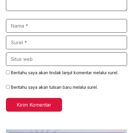
Nama
Surel
Situs
web
Beritahu saya akan tindak lanjut komentar melalui surel.
Beritahu saya akan tulisan baru melalui surel.