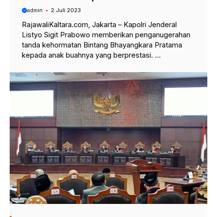
admin
2 Juli 2023
RajawaliKaltara.com, Jakarta – Kapolri Jenderal
Listyo Sigit Prabowo memberikan penganugerahan
tanda kehormatan Bintang Bhayangkara Pratama
kepada anak buahnya yang berprestasi. ...