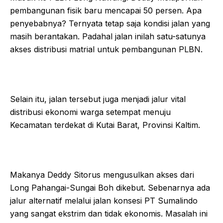
pembangunan fisik baru mencapai 50 persen. Apa
penyebabnya? Ternyata tetap saja kondisi jalan yang
masih berantakan. Padahal jalan inilah satu-satunya
akses distribusi matrial untuk pembangunan PLBN.
Selain itu, jalan tersebut juga menjadi jalur vital
distribusi ekonomi warga setempat menuju
Kecamatan terdekat di Kutai Barat, Provinsi Kaltim.
Makanya Deddy Sitorus mengusulkan akses dari
Long Pahangai-Sungai Boh dikebut. Sebenarnya ada
jalur alternatif melalui jalan konsesi PT Sumalindo
yang sangat ekstrim dan tidak ekonomis. Masalah ini