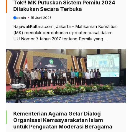
Tok!! MK Putuskan Sistem Pemilu 2024
Dilakukan Secara Terbuka
admin
15 Juni 2023
RajawaliKaltara.com, Jakarta – Mahkamah Konstitusi
(MK) menolak permohonan uji materi pasal dalam
UU Nomor 7 tahun 2017 tentang Pemilu yang ...
Kementerian Agama Gelar Dialog
Organisasi Kemasyarakatan Islam
untuk Penguatan Moderasi Beragama