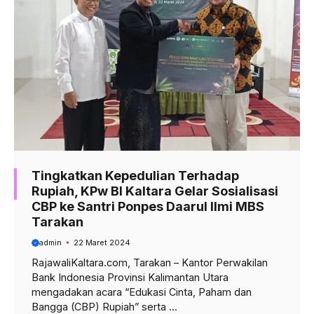
Tingkatkan Kepedulian Terhadap
Rupiah, KPw BI Kaltara Gelar Sosialisasi
CBP ke Santri Ponpes Daarul Ilmi MBS
Tarakan
admin
22 Maret 2024
RajawaliKaltara.com, Tarakan – Kantor Perwakilan
Bank Indonesia Provinsi Kalimantan Utara
mengadakan acara “Edukasi Cinta, Paham dan
Bangga (CBP) Rupiah” serta ...