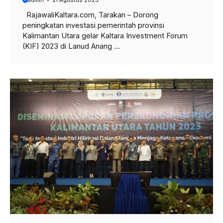
admin
21 Agustus 2023
RajawaliKaltara.com, Tarakan – Dorong
peningkatan investasi pemerintah provinsi
Kalimantan Utara gelar Kaltara Investment Forum
(KIF) 2023 di Lanud Anang ...