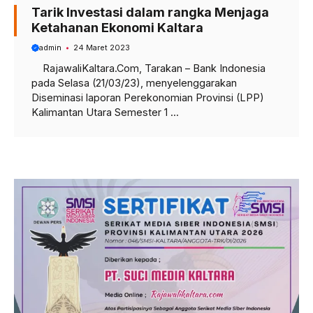
Tarik Investasi dalam rangka Menjaga
Ketahanan Ekonomi Kaltara
admin
24 Maret 2023
RajawaliKaltara.Com, Tarakan – Bank Indonesia
pada Selasa (21/03/23), menyelenggarakan
Diseminasi laporan Perekonomian Provinsi (LPP)
Kalimantan Utara Semester 1 ...