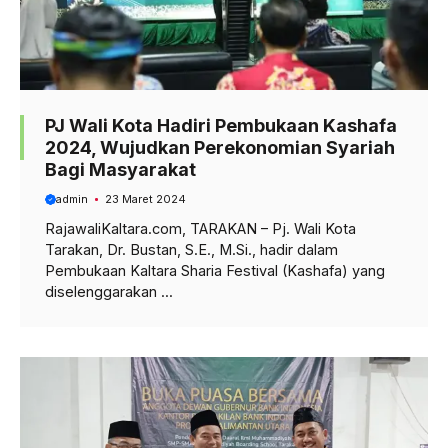
PJ Wali Kota Hadiri Pembukaan Kashafa
2024, Wujudkan Perekonomian Syariah
Bagi Masyarakat
admin
23 Maret 2024
RajawaliKaltara.com, TARAKAN – Pj. Wali Kota
Tarakan, Dr. Bustan, S.E., M.Si., hadir dalam
Pembukaan Kaltara Sharia Festival (Kashafa) yang
diselenggarakan ...