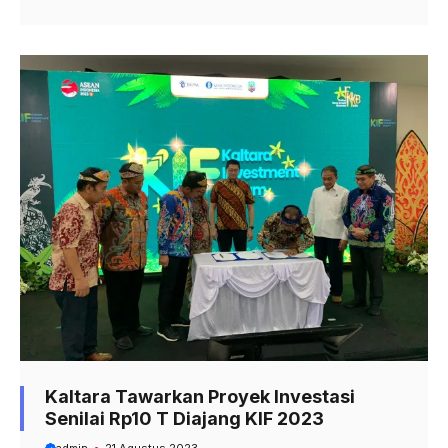
Kaltara Tawarkan Proyek Investasi
Senilai Rp10 T Diajang KIF 2023