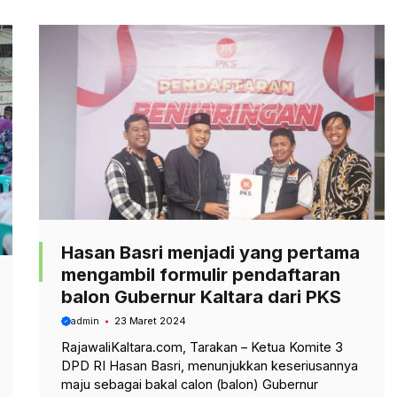
Hasan Basri menjadi yang pertama
mengambil formulir pendaftaran
balon Gubernur Kaltara dari PKS
admin
23 Maret 2024
RajawaliKaltara.com, Tarakan – Ketua Komite 3
DPD RI Hasan Basri, menunjukkan keseriusannya
maju sebagai bakal calon (balon) Gubernur