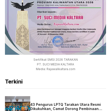
Sertifikat SMSI 2026 TARAKAN
PT. SUCI MEDIA KALTARA
Media: Rajawalikaltara.com
Terkini
43 Pengurus LPTQ Tarakan Utara Resmi
Dikukuhkan, Camat Dorong Pembinaan