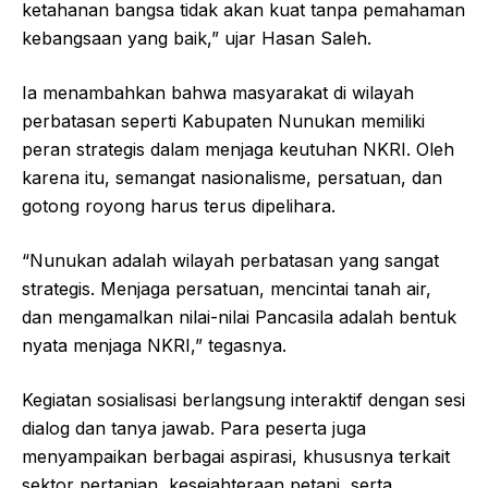
ketahanan bangsa tidak akan kuat tanpa pemahaman
kebangsaan yang baik,” ujar Hasan Saleh.
Ia menambahkan bahwa masyarakat di wilayah
perbatasan seperti Kabupaten Nunukan memiliki
peran strategis dalam menjaga keutuhan NKRI. Oleh
karena itu, semangat nasionalisme, persatuan, dan
gotong royong harus terus dipelihara.
“Nunukan adalah wilayah perbatasan yang sangat
strategis. Menjaga persatuan, mencintai tanah air,
dan mengamalkan nilai-nilai Pancasila adalah bentuk
nyata menjaga NKRI,” tegasnya.
Kegiatan sosialisasi berlangsung interaktif dengan sesi
dialog dan tanya jawab. Para peserta juga
menyampaikan berbagai aspirasi, khususnya terkait
sektor pertanian, kesejahteraan petani, serta