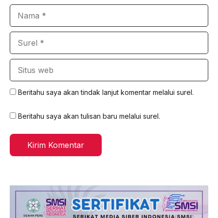
Nama
Surel
Situs
web
Beritahu saya akan tindak lanjut komentar melalui surel.
Beritahu saya akan tulisan baru melalui surel.