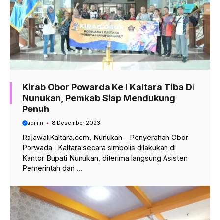
Kirab Obor Powarda Ke I Kaltara Tiba Di
Nunukan, Pemkab Siap Mendukung
Penuh
admin
8 Desember 2023
RajawaliKaltara.com, Nunukan – Penyerahan Obor
Porwada I Kaltara secara simbolis dilakukan di
Kantor Bupati Nunukan, diterima langsung Asisten
Pemerintah dan ...