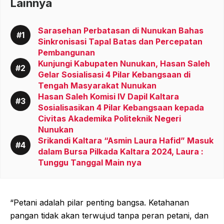
Lainnya
Sarasehan Perbatasan di Nunukan Bahas
Sinkronisasi Tapal Batas dan Percepatan
Pembangunan
Kunjungi Kabupaten Nunukan, Hasan Saleh
Gelar Sosialisasi 4 Pilar Kebangsaan di
Tengah Masyarakat Nunukan
Hasan Saleh Komisi IV Dapil Kaltara
Sosialisasikan 4 Pilar Kebangsaan kepada
Civitas Akademika Politeknik Negeri
Nunukan
Srikandi Kaltara “Asmin Laura Hafid” Masuk
dalam Bursa Pilkada Kaltara 2024, Laura :
Tunggu Tanggal Main nya
“Petani adalah pilar penting bangsa. Ketahanan
pangan tidak akan terwujud tanpa peran petani, dan