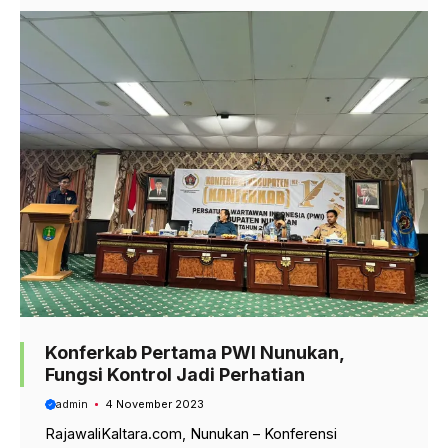
Konferkab Pertama PWI Nunukan,
Fungsi Kontrol Jadi Perhatian
admin
4 November 2023
RajawaliKaltara.com, Nunukan – Konferensi