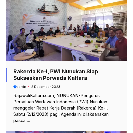
Rakerda Ke-I, PWI Nunukan Siap
Sukseskan Porwada Kaltara
admin
2 Desember 2023
RajawaliKaltara.com, NUNUKAN-Pengurus
Persatuan Wartawan Indonesia (PWI) Nunukan
menggelar Rapat Kerja Daerah (Rakerda) Ke-I,
Sabtu (2/12/2023) pagi. Agenda ini dilaksanakan
pasca ...