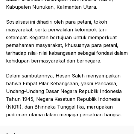
Kabupaten Nunukan, Kalimantan Utara.
Sosialisasi ini dihadiri oleh para petani, tokoh
masyarakat, serta perwakilan kelompok tani
setempat. Kegiatan bertujuan untuk memperkuat
pemahaman masyarakat, khususnya para petani,
terhadap nilai-nilai kebangsaan sebagai fondasi dalam
kehidupan bermasyarakat dan bernegara.
Dalam sambutannya, Hasan Saleh menyampaikan
bahwa Empat Pilar Kebangsaan, yakni Pancasila,
Undang-Undang Dasar Negara Republik Indonesia
Tahun 1945, Negara Kesatuan Republik Indonesia
(NKRI), dan Bhinneka Tunggal Ika, merupakan
pedoman utama dalam menjaga persatuan bangsa.