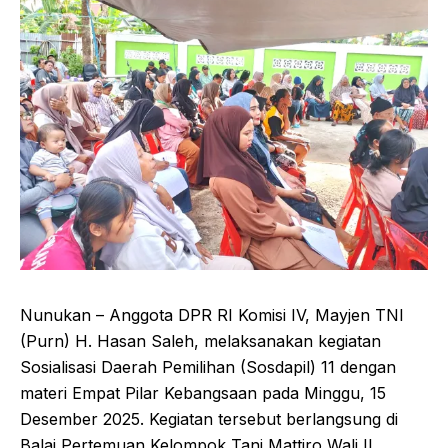
Nunukan – Anggota DPR RI Komisi IV, Mayjen TNI
(Purn) H. Hasan Saleh, melaksanakan kegiatan
Sosialisasi Daerah Pemilihan (Sosdapil) 11 dengan
materi Empat Pilar Kebangsaan pada Minggu, 15
Desember 2025. Kegiatan tersebut berlangsung di
Balai Pertemuan Kelompok Tani Mattiro Wali II,