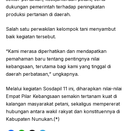
dukungan pemerintah terhadap peningkatan
produksi pertanian di daerah.
Salah satu perwakilan kelompok tani menyambut
baik kegiatan tersebut.
“Kami merasa diperhatikan dan mendapatkan
pemahaman baru tentang pentingnya nilai
kebangsaan, terutama bagi kami yang tinggal di
daerah perbatasan,” ungkapnya.
Melalui kegiatan Sosdapil 11 ini, diharapkan nilai-nilai
Empat Pilar Kebangsaan semakin tertanam kuat di
kalangan masyarakat petani, sekaligus mempererat
hubungan antara wakil rakyat dan konstituennya di
Kabupaten Nunukan.(*)