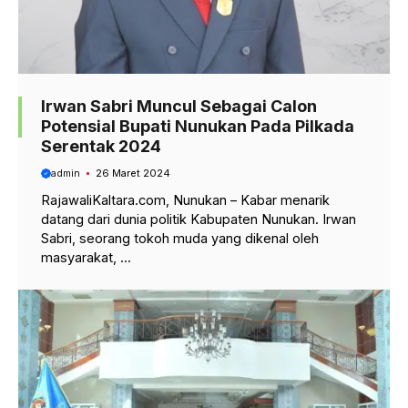
Irwan Sabri Muncul Sebagai Calon
Potensial Bupati Nunukan Pada Pilkada
Serentak 2024
admin
26 Maret 2024
RajawaliKaltara.com, Nunukan – Kabar menarik
datang dari dunia politik Kabupaten Nunukan. Irwan
Sabri, seorang tokoh muda yang dikenal oleh
masyarakat, ...