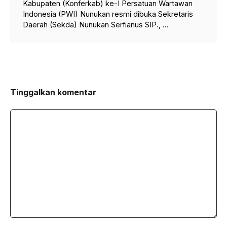
Kabupaten (Konferkab) ke-I Persatuan Wartawan
Indonesia (PWI) Nunukan resmi dibuka Sekretaris
Daerah (Sekda) Nunukan Serfianus SIP., ...
Tinggalkan komentar
Komentar