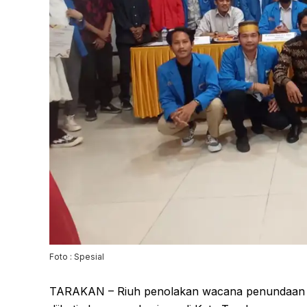
Foto : Spesial
TARAKAN – Riuh penolakan wacana penundaan Pe