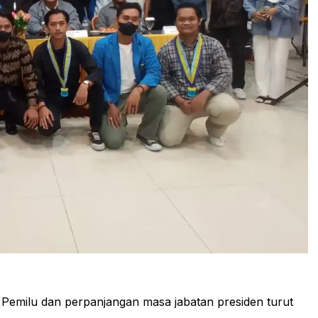
milu dan perpanjangan masa jabatan presiden turut